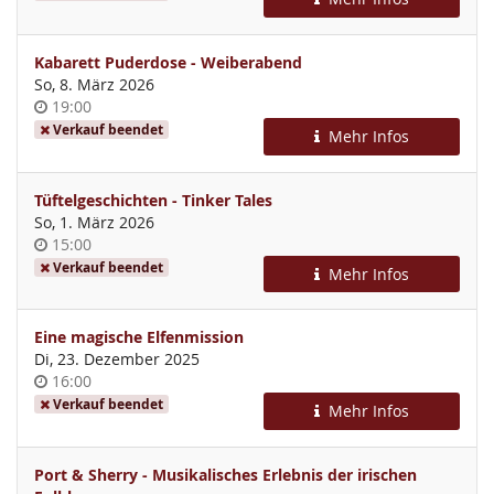
Kabarett Puderdose - Weiberabend
So, 8. März 2026
Uhrzeit
19:00
Verkauf beendet
Mehr Infos
Tüftelgeschichten - Tinker Tales
So, 1. März 2026
Uhrzeit
15:00
Verkauf beendet
Mehr Infos
Eine magische Elfenmission
Di, 23. Dezember 2025
Uhrzeit
16:00
Verkauf beendet
Mehr Infos
Port & Sherry - Musikalisches Erlebnis der irischen