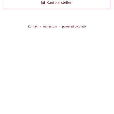
Konto erstellen
Kontakt
Impressum
powered by pretix