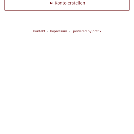
Konto erstellen
Kontakt
Impressum
powered by pretix