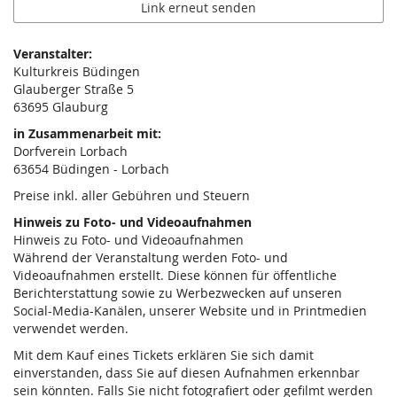
Link erneut senden
Veranstalter:
Kulturkreis Büdingen
Glauberger Straße 5
63695 Glauburg
in Zusammenarbeit mit:
Dorfverein Lorbach
63654 Büdingen - Lorbach
Preise inkl. aller Gebühren und Steuern
Hinweis zu Foto- und Videoaufnahmen
Hinweis zu Foto- und Videoaufnahmen
Während der Veranstaltung werden Foto- und
Videoaufnahmen erstellt. Diese können für öffentliche
Berichterstattung sowie zu Werbezwecken auf unseren
Social-Media-Kanälen, unserer Website und in Printmedien
verwendet werden.
Mit dem Kauf eines Tickets erklären Sie sich damit
einverstanden, dass Sie auf diesen Aufnahmen erkennbar
sein könnten. Falls Sie nicht fotografiert oder gefilmt werden